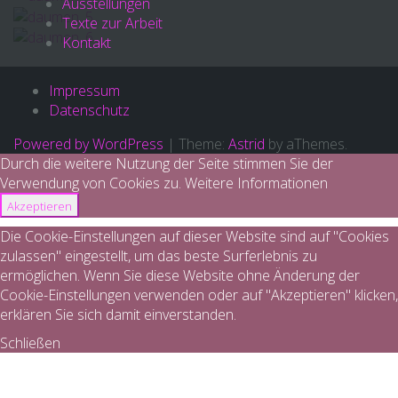
Ausstellungen
Texte zur Arbeit
Kontakt
Impressum
Datenschutz
Powered by WordPress
|
Theme:
Astrid
by aThemes.
Durch die weitere Nutzung der Seite stimmen Sie der
Verwendung von Cookies zu.
Weitere Informationen
Akzeptieren
Die Cookie-Einstellungen auf dieser Website sind auf "Cookies
zulassen" eingestellt, um das beste Surferlebnis zu
ermöglichen. Wenn Sie diese Website ohne Änderung der
Cookie-Einstellungen verwenden oder auf "Akzeptieren" klicken,
erklären Sie sich damit einverstanden.
Schließen